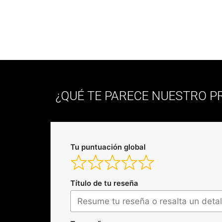
¿QUÉ TE PARECE NUESTRO 
Tu puntuación global
Título de tu reseña