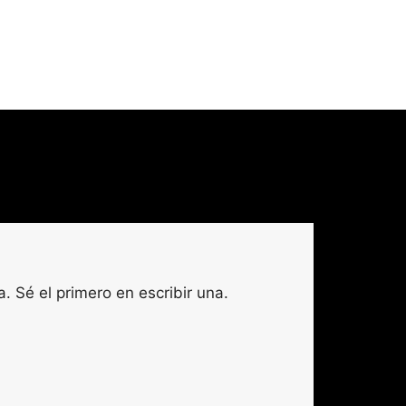
. Sé el primero en escribir una.