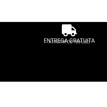
ENTREGA GRATUITA
A PARTIR DE 100 USD