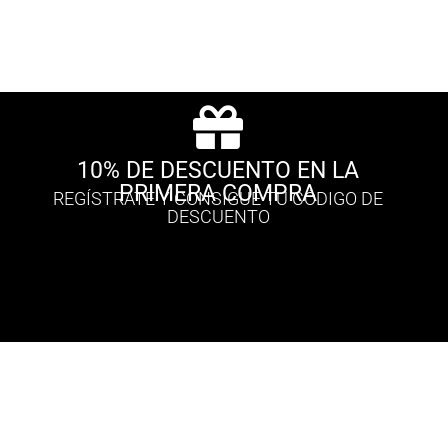
10% DE DESCUENTO EN LA
PRIMERA COMPRA
REGÍSTRATE Y CONSIGUE TU CÓDIGO DE
DESCUENTO