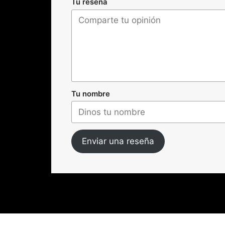
Tu reseña
Tu nombre
Enviar una reseña