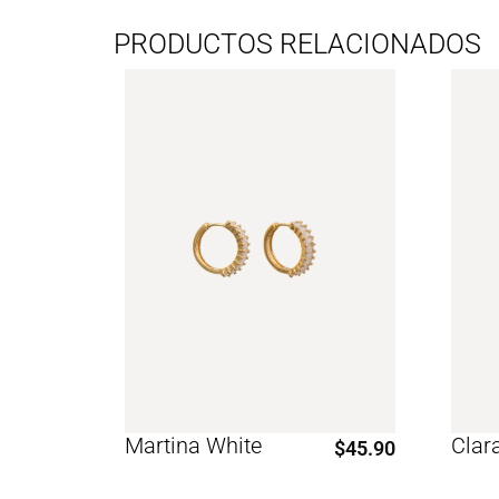
PRODUCTOS RELACIONADOS
Martina White
Clar
$
45.90