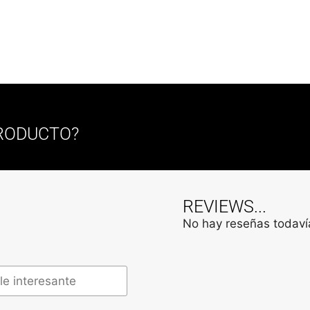
PRODUCTO?
REVIEWS...
No hay reseñas todavía