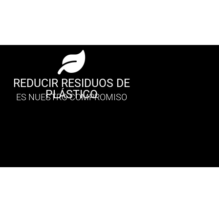
REDUCIR RESIDUOS DE
PLÁSTICO
ES NUESTRO COMPROMISO