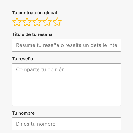
Tu puntuación global
Título de tu reseña
Tu reseña
Tu nombre