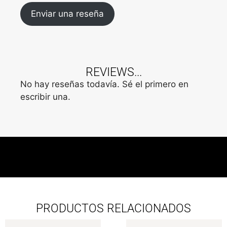
Enviar una reseña
REVIEWS...
No hay reseñas todavía. Sé el primero en
escribir una.
PRODUCTOS RELACIONADOS