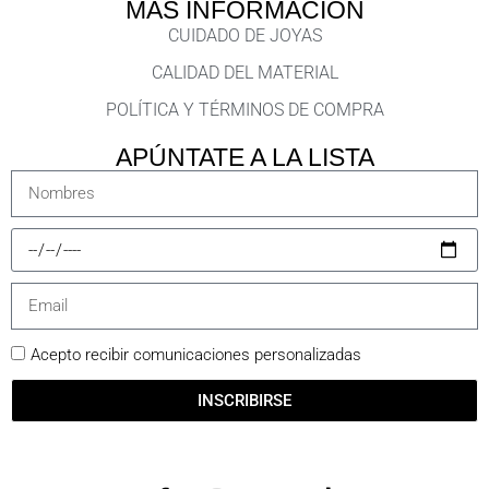
MÁS INFORMACIÓN
CUIDADO DE JOYAS
CALIDAD DEL MATERIAL
POLÍTICA Y TÉRMINOS DE COMPRA
APÚNTATE A LA LISTA
Acepto recibir comunicaciones personalizadas
INSCRIBIRSE