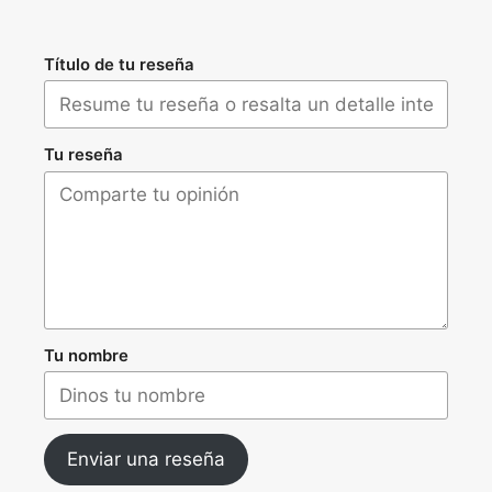
Título de tu reseña
Tu reseña
Tu nombre
Enviar una reseña