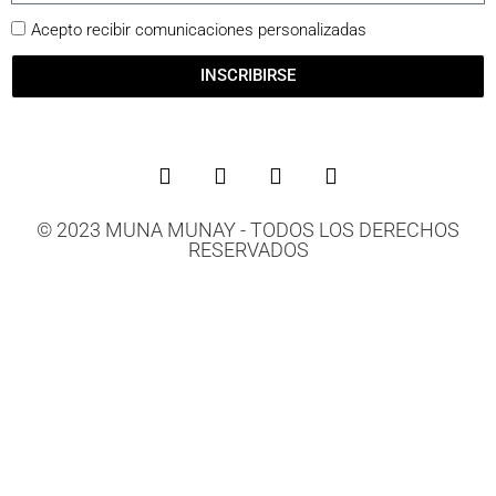
Acepto recibir comunicaciones personalizadas
INSCRIBIRSE
© 2023 MUNA MUNAY - TODOS LOS DERECHOS
RESERVADOS