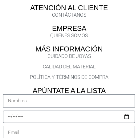
ATENCIÓN AL CLIENTE
CONTÁCTANOS
EMPRESA
QUIÉNES SOMOS
MÁS INFORMACIÓN
CUIDADO DE JOYAS
CALIDAD DEL MATERIAL
POLÍTICA Y TÉRMINOS DE COMPRA
APÚNTATE A LA LISTA