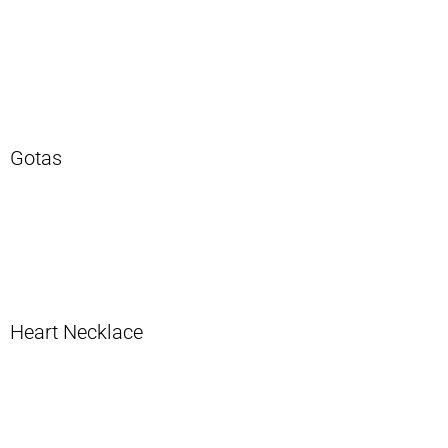
Gotas
Heart Necklace