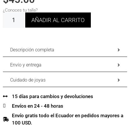
¿Conoces tu talla?
AÑADIR AL CARRITO
Descripción completa
Envío y entrega
Cuidado de joyas
15 días para cambios y devoluciones
Envíos en 24 - 48 horas
Envío gratis todo el Ecuador en pedidos mayores a
100 USD.