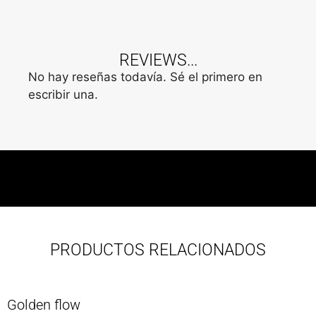
REVIEWS...
No hay reseñas todavía. Sé el primero en
escribir una.
PRODUCTOS RELACIONADOS
Golden flow