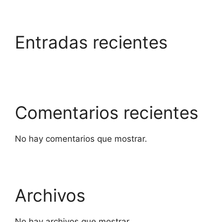
Entradas recientes
Comentarios recientes
No hay comentarios que mostrar.
Archivos
No hay archivos que mostrar.