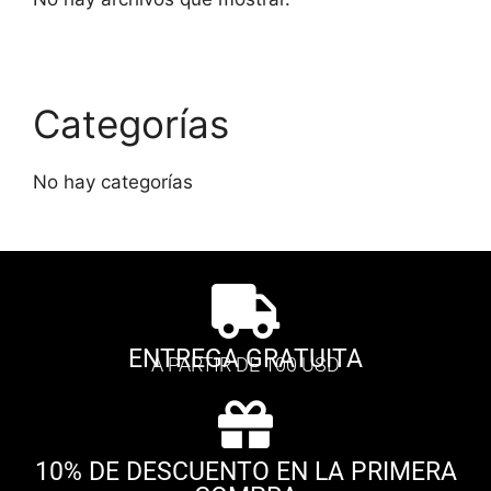
Categorías
No hay categorías
ENTREGA GRATUITA
A PARTIR DE 100 USD
10% DE DESCUENTO EN LA PRIMERA