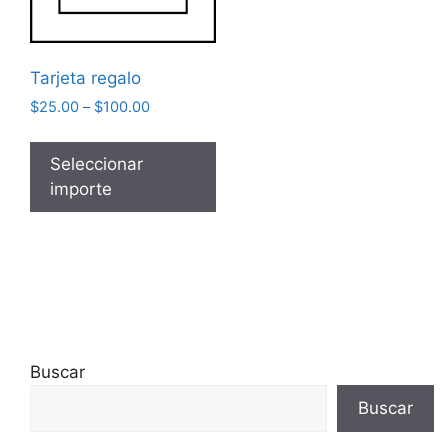
Tarjeta regalo
$
25.00
–
$
100.00
Seleccionar
importe
Buscar
Buscar