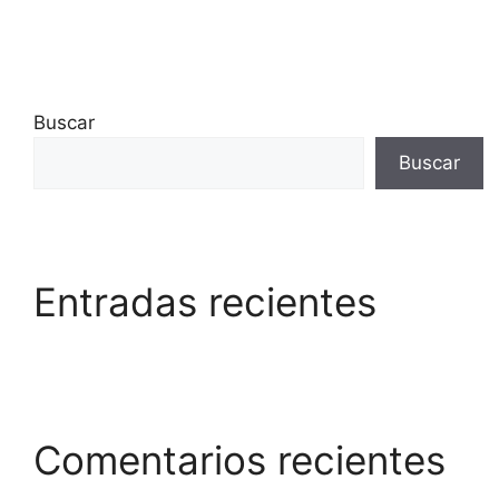
Buscar
Buscar
Entradas recientes
Comentarios recientes