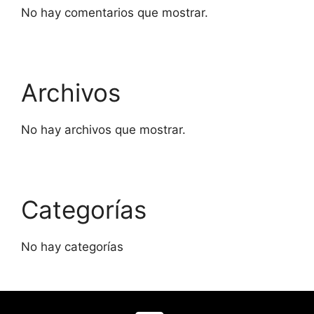
No hay comentarios que mostrar.
Archivos
No hay archivos que mostrar.
Categorías
No hay categorías