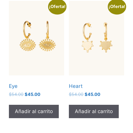
¡Oferta!
¡Oferta!
Eye
Heart
$
54.00
$
45.00
$
54.00
$
45.00
Añadir al carrito
Añadir al carrito