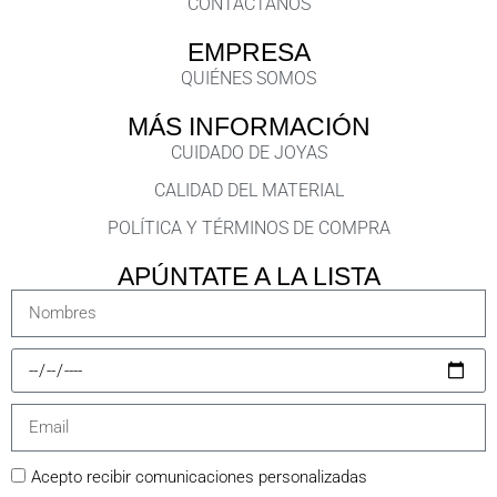
CONTÁCTANOS
EMPRESA
QUIÉNES SOMOS
MÁS INFORMACIÓN
CUIDADO DE JOYAS
CALIDAD DEL MATERIAL
POLÍTICA Y TÉRMINOS DE COMPRA
APÚNTATE A LA LISTA
Acepto recibir comunicaciones personalizadas